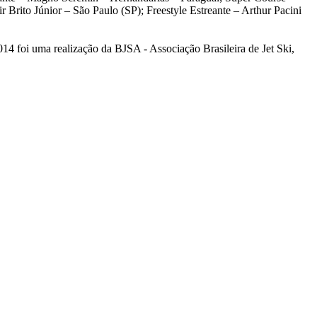
Brito Júnior – São Paulo (SP); Freestyle Estreante – Arthur Pacini
14 foi uma realização da BJSA - Associação Brasileira de Jet Ski,