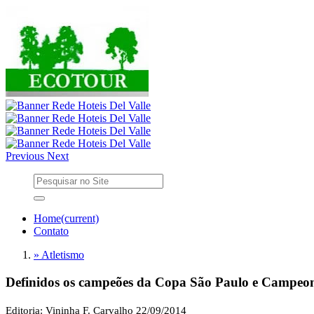
Previous
Next
Home
(current)
Contato
» Atletismo
Definidos os campeões da Copa São Paulo e Campeonat
Editoria: Vininha F. Carvalho
22/09/2014