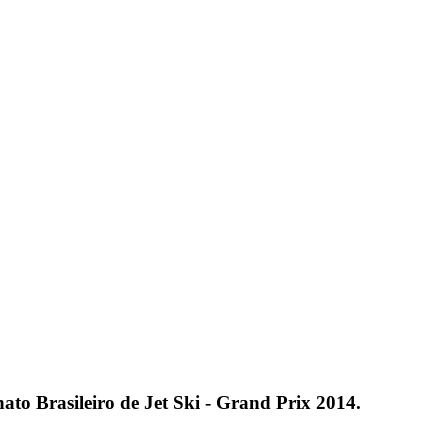
o Brasileiro de Jet Ski - Grand Prix 2014.