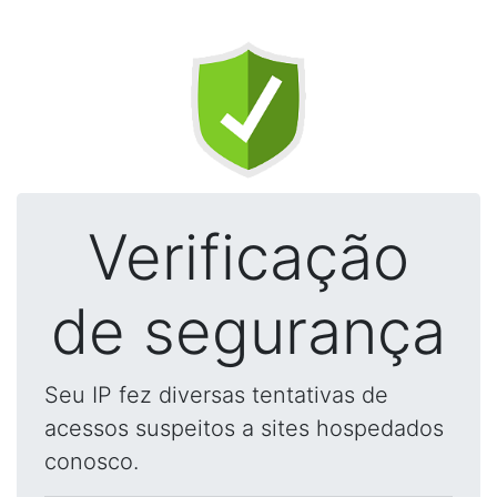
Verificação
de segurança
Seu IP fez diversas tentativas de
acessos suspeitos a sites hospedados
conosco.