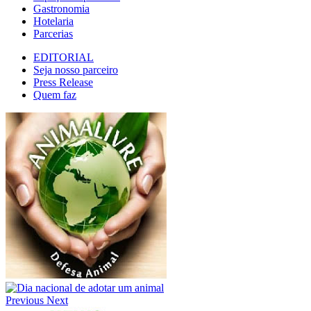
Gastronomia
Hotelaria
Parcerias
EDITORIAL
Seja nosso parceiro
Press Release
Quem faz
Previous
Next