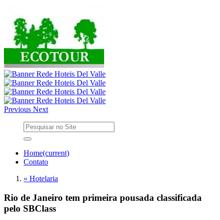
Previous
Next
Home
(current)
Contato
» Hotelaria
Rio de Janeiro tem primeira pousada classificada
pelo SBClass