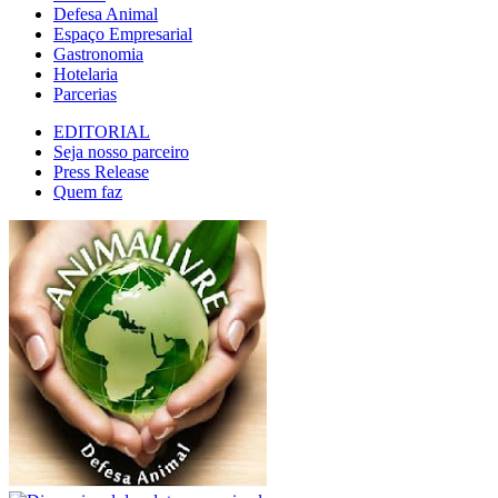
Defesa Animal
Espaço Empresarial
Gastronomia
Hotelaria
Parcerias
EDITORIAL
Seja nosso parceiro
Press Release
Quem faz