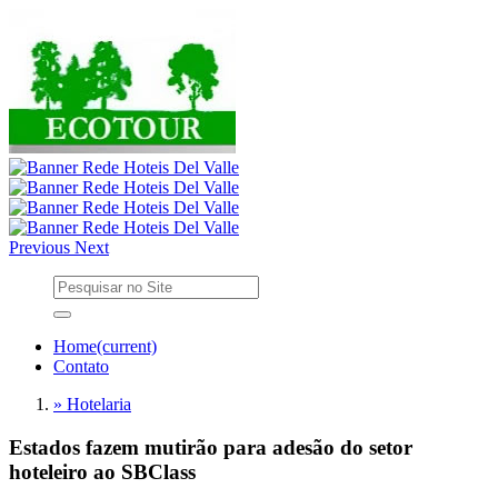
Previous
Next
Home
(current)
Contato
» Hotelaria
Estados fazem mutirão para adesão do setor
hoteleiro ao SBClass