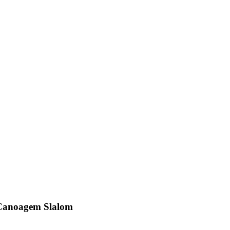
 Canoagem Slalom