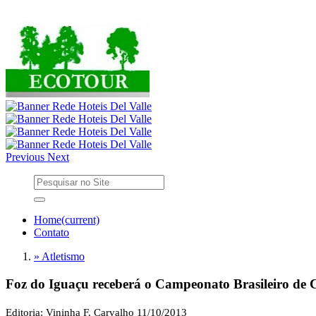
Previous
Next
Home
(current)
Contato
» Atletismo
Foz do Iguaçu receberá o Campeonato Brasileiro de
Editoria: Vininha F. Carvalho
11/10/2013