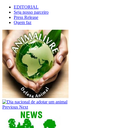
EDITORIAL
Seja nosso parceiro
Press Release
Quem faz
Previous
Next