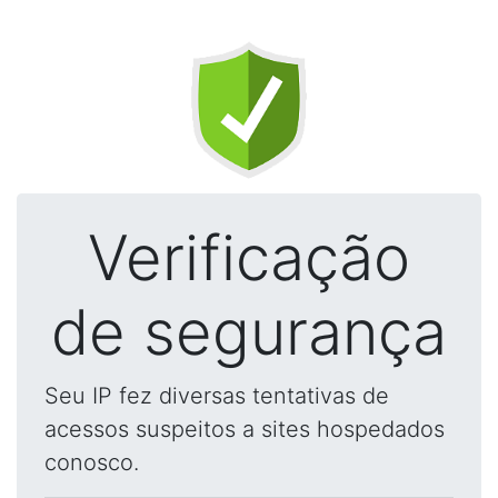
Verificação
de segurança
Seu IP fez diversas tentativas de
acessos suspeitos a sites hospedados
conosco.