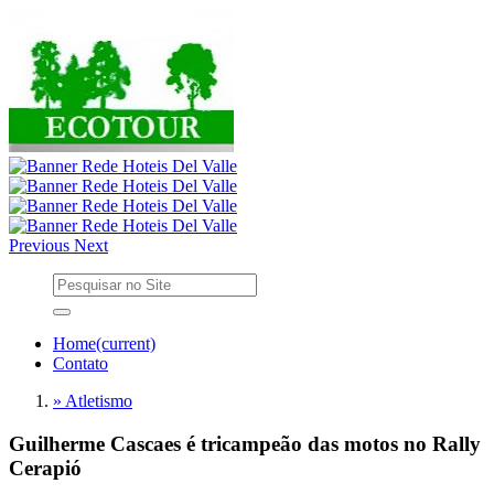
Previous
Next
Home
(current)
Contato
» Atletismo
Guilherme Cascaes é tricampeão das motos no Rally
Cerapió