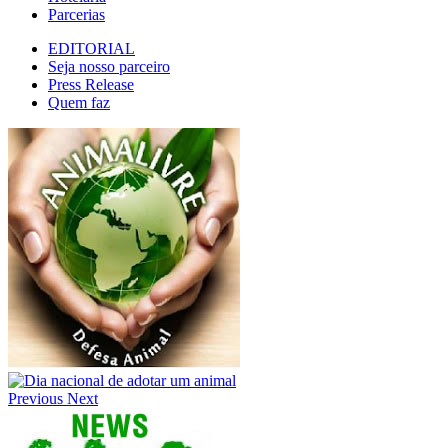
Parcerias
EDITORIAL
Seja nosso parceiro
Press Release
Quem faz
Previous
Next