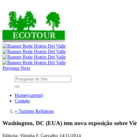
Previous
Next
Home
(current)
Contato
» Turismo Religioso
Washington, DC (EUA) tem nova exposição sobre Vi
Editoria: Vininha F. Carvalho
14/11/2014