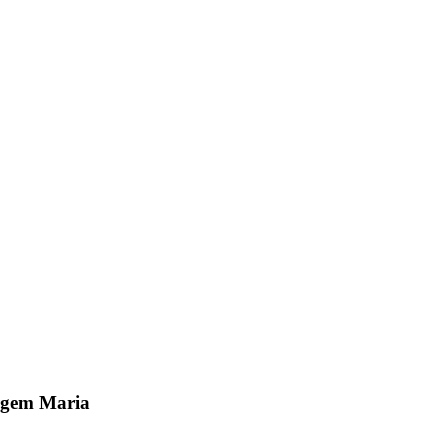
rgem Maria