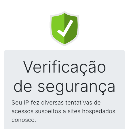
Verificação
de segurança
Seu IP fez diversas tentativas de
acessos suspeitos a sites hospedados
conosco.