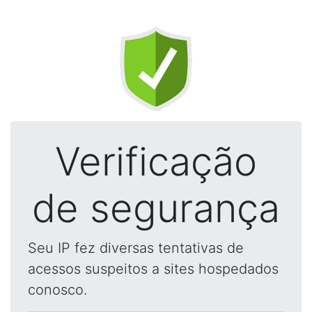
Verificação
de segurança
Seu IP fez diversas tentativas de
acessos suspeitos a sites hospedados
conosco.