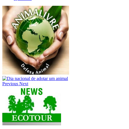
Previous
Next