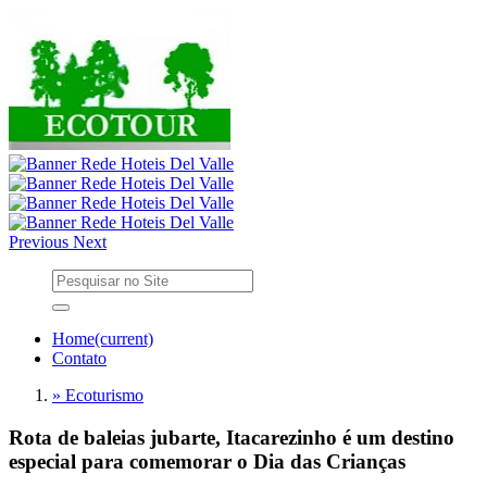
Previous
Next
Home
(current)
Contato
» Ecoturismo
Rota de baleias jubarte, Itacarezinho é um destino
especial para comemorar o Dia das Crianças