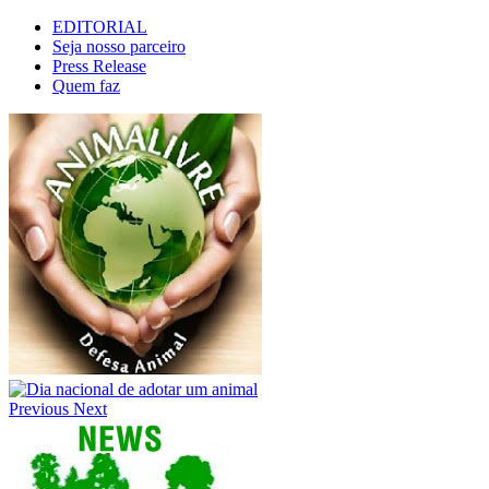
EDITORIAL
Seja nosso parceiro
Press Release
Quem faz
Previous
Next