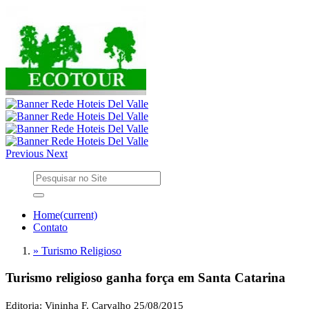
Previous
Next
Home
(current)
Contato
» Turismo Religioso
Turismo religioso ganha força em Santa Catarina
Editoria: Vininha F. Carvalho
25/08/2015