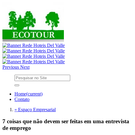
Previous
Next
Home
(current)
Contato
» Espaço Empresarial
7 coisas que não devem ser feitas em uma entrevista
de emprego