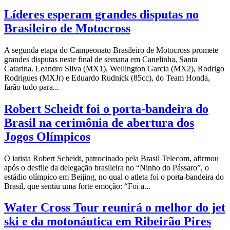
Líderes esperam grandes disputas no
Brasileiro de Motocross
A segunda etapa do Campeonato Brasileiro de Motocross promete
grandes disputas neste final de semana em Canelinha, Santa
Catarina. Leandro Silva (MX1), Wellington Garcia (MX2), Rodrigo
Rodrigues (MXJr) e Eduardo Rudnick (85cc), do Team Honda,
farão tudo para...
Robert Scheidt foi o porta-bandeira do
Brasil na cerimônia de abertura dos
Jogos Olímpicos
O iatista Robert Scheidt, patrocinado pela Brasil Telecom, afirmou
após o desfile da delegação brasileira no “Ninho do Pássaro”, o
estádio olímpico em Beijing, no qual o atleta foi o porta-bandeira do
Brasil, que sentiu uma forte emoção: “Foi a...
Water Cross Tour reunirá o melhor do jet
ski e da motonáutica em Ribeirão Pires