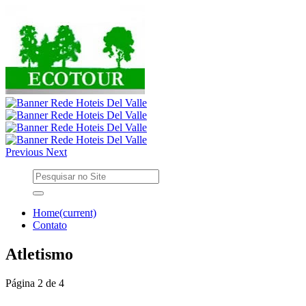
Previous
Next
Home
(current)
Contato
Atletismo
Página 2 de 4