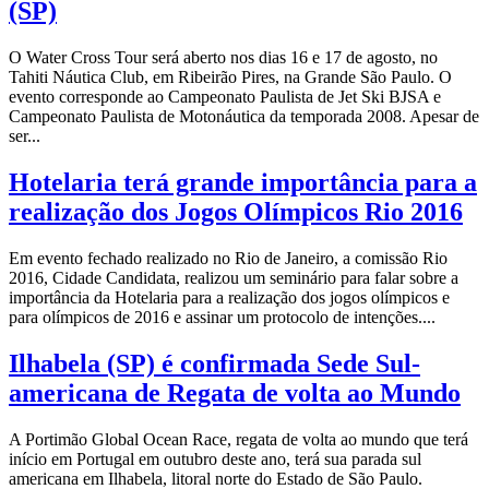
(SP)
O Water Cross Tour será aberto nos dias 16 e 17 de agosto, no
Tahiti Náutica Club, em Ribeirão Pires, na Grande São Paulo. O
evento corresponde ao Campeonato Paulista de Jet Ski BJSA e
Campeonato Paulista de Motonáutica da temporada 2008. Apesar de
ser...
Hotelaria terá grande importância para a
realização dos Jogos Olímpicos Rio 2016
Em evento fechado realizado no Rio de Janeiro, a comissão Rio
2016, Cidade Candidata, realizou um seminário para falar sobre a
importância da Hotelaria para a realização dos jogos olímpicos e
para olímpicos de 2016 e assinar um protocolo de intenções....
Ilhabela (SP) é confirmada Sede Sul-
americana de Regata de volta ao Mundo
A Portimão Global Ocean Race, regata de volta ao mundo que terá
início em Portugal em outubro deste ano, terá sua parada sul
americana em Ilhabela, litoral norte do Estado de São Paulo.