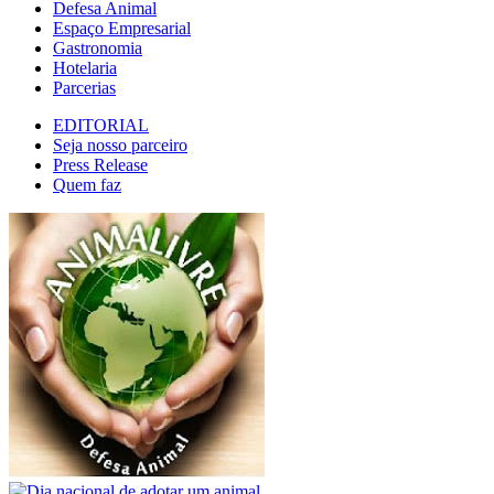
Defesa Animal
Espaço Empresarial
Gastronomia
Hotelaria
Parcerias
EDITORIAL
Seja nosso parceiro
Press Release
Quem faz