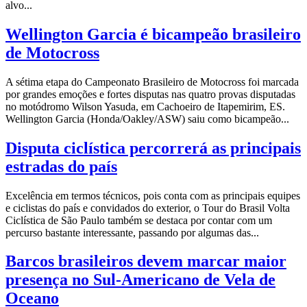
alvo...
Wellington Garcia é bicampeão brasileiro
de Motocross
A sétima etapa do Campeonato Brasileiro de Motocross foi marcada
por grandes emoções e fortes disputas nas quatro provas disputadas
no motódromo Wilson Yasuda, em Cachoeiro de Itapemirim, ES.
Wellington Garcia (Honda/Oakley/ASW) saiu como bicampeão...
Disputa ciclística percorrerá as principais
estradas do país
Excelência em termos técnicos, pois conta com as principais equipes
e ciclistas do país e convidados do exterior, o Tour do Brasil Volta
Ciclística de São Paulo também se destaca por contar com um
percurso bastante interessante, passando por algumas das...
Barcos brasileiros devem marcar maior
presença no Sul-Americano de Vela de
Oceano