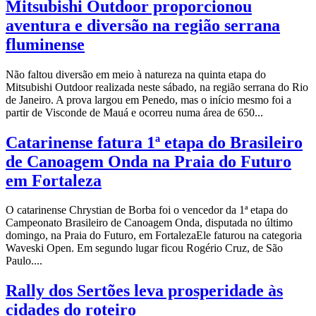
Mitsubishi Outdoor proporcionou
aventura e diversão na região serrana
fluminense
Não faltou diversão em meio à natureza na quinta etapa do
Mitsubishi Outdoor realizada neste sábado, na região serrana do Rio
de Janeiro. A prova largou em Penedo, mas o início mesmo foi a
partir de Visconde de Mauá e ocorreu numa área de 650...
Catarinense fatura 1ª etapa do Brasileiro
de Canoagem Onda na Praia do Futuro
em Fortaleza
O catarinense Chrystian de Borba foi o vencedor da 1ª etapa do
Campeonato Brasileiro de Canoagem Onda, disputada no último
domingo, na Praia do Futuro, em FortalezaEle faturou na categoria
Waveski Open. Em segundo lugar ficou Rogério Cruz, de São
Paulo....
Rally dos Sertões leva prosperidade às
cidades do roteiro