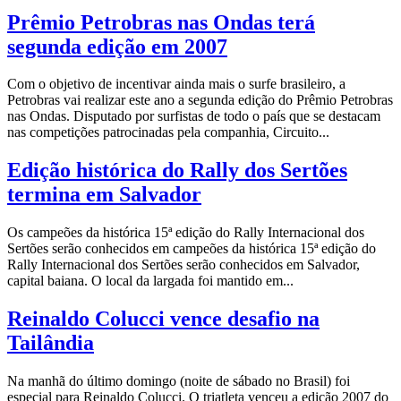
Prêmio Petrobras nas Ondas terá
segunda edição em 2007
Com o objetivo de incentivar ainda mais o surfe brasileiro, a
Petrobras vai realizar este ano a segunda edição do Prêmio Petrobras
nas Ondas. Disputado por surfistas de todo o país que se destacam
nas competições patrocinadas pela companhia, Circuito...
Edição histórica do Rally dos Sertões
termina em Salvador
Os campeões da histórica 15ª edição do Rally Internacional dos
Sertões serão conhecidos em campeões da histórica 15ª edição do
Rally Internacional dos Sertões serão conhecidos em Salvador,
capital baiana. O local da largada foi mantido em...
Reinaldo Colucci vence desafio na
Tailândia
Na manhã do último domingo (noite de sábado no Brasil) foi
especial para Reinaldo Colucci. O triatleta venceu a edição 2007 do